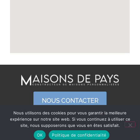
NOUS CONTACTER
Nous utilisons des cookies pour vous garantir la meilleure
expérience sur notre site web. Si vous continuez à utiliser ce
site, nous supposerons que vous en êtes satisfait.
Copyright 2023 – Maisons
Tching.fr
de pays
OK
Politique de confidentialité