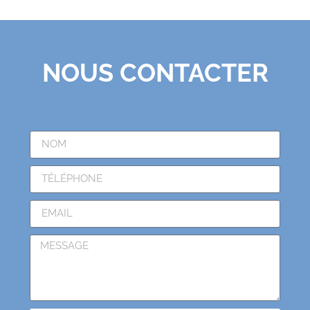
NOUS CONTACTER