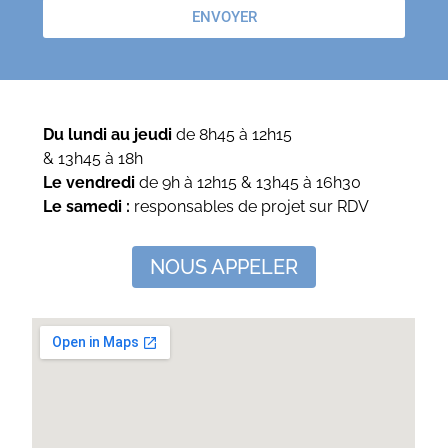
ENVOYER
Du lundi au jeudi
de 8h45 à 12h15
& 13h45 à 18h
Le vendredi
de 9h à 12h15 & 13h45 à 16h30
Le samedi :
responsables de projet sur RDV
NOUS APPELER